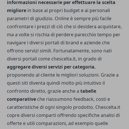
informazioni necessarie per effettuare la scelta
migliore
in base ai propri budget e ai personali
parametri di giudizio. Online è sempre più facile
confrontare i prezzi di ciò che si desidera acquistare,
ma a volte si rischia di perdere parecchio tempo per
navigare i diversi portali di brand e aziende che
offrono servizi simili. Fortunatamente, sono nati
diversi portali come chescelta.it, in grado di
aggregare diversi servizi per categoria
,
proponendo al cliente le migliori soluzioni. Grazie a
questi siti diventa quindi molto più intuitivo il
confronto diretto, grazie anche a
tabelle
comparative
che riassumono feedback, costi e
caratteristiche di ogni singolo prodotto. Chescelta.it
copre diversi comparti offrendo specifiche analisi di
offerte e utili comparazioni, ad esempio quelle