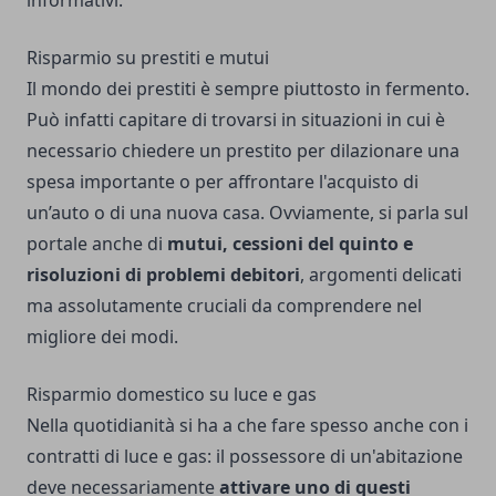
informativi.
Risparmio su prestiti e mutui
Il mondo dei prestiti è sempre piuttosto in fermento.
Può infatti capitare di trovarsi in situazioni in cui è
necessario chiedere un prestito per dilazionare una
spesa importante o per affrontare l'acquisto di
un’auto o di una nuova casa. Ovviamente, si parla sul
portale anche di
mutui, cessioni del quinto e
risoluzioni di problemi debitori
, argomenti delicati
ma assolutamente cruciali da comprendere nel
migliore dei modi.
Risparmio domestico su luce e gas
Nella quotidianità si ha a che fare spesso anche con i
contratti di luce e gas: il possessore di un'abitazione
deve necessariamente
attivare uno di questi