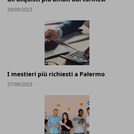
29/09/2023
I mestieri più richiesti a Palermo
27/09/2023