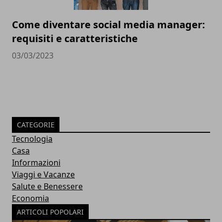
Come diventare social media manager:
requisiti e caratteristiche
03/03/2023
CATEGORIE
Tecnologia
Casa
Informazioni
Viaggi e Vacanze
Salute e Benessere
Economia
ARTICOLI POPOLARI