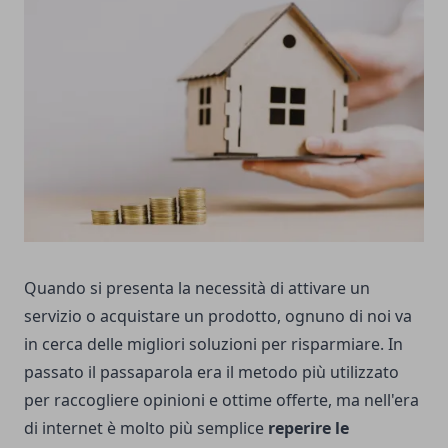
Quando si presenta la necessità di attivare un
servizio o acquistare un prodotto, ognuno di noi va
in cerca delle migliori soluzioni per risparmiare. In
passato il passaparola era il metodo più utilizzato
per raccogliere opinioni e ottime offerte, ma nell'era
di internet è molto più semplice
reperire le