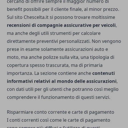
cercano di offrire sempre il maggior numero di
benefit possibili per il cliente finale, al minor prezzo.
Sul sito Chescelta.it si possono trovare moltissime
recensioni di compagnie assicurative per veicoli
,
ma anche degli utili strumenti per calcolare
direttamente preventivi personalizzati. Non vengono
prese in esame solamente assicurazioni auto e
moto, ma anche polizze sulla vita, una tipologia di
copertura spesso trascurata, ma di primaria
importanza. La sezione contiene anche
contenuti
informativi relativi al mondo delle assicurazioni
,
con dati utili per gli utenti che potranno così meglio
comprendere il funzionamento di questi servizi.
Risparmiare conto corrente e carte di pagamento
I conti correnti così come le carte di pagamento