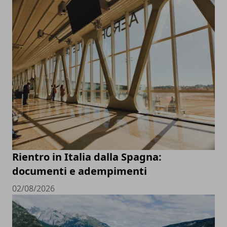
Rientro in Italia dalla Spagna:
documenti e adempimenti
02/08/2026