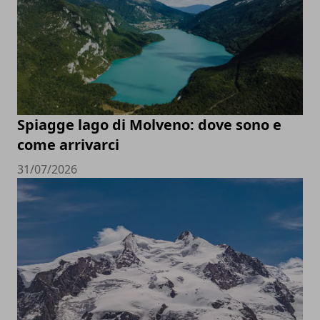
Spiagge lago di Molveno: dove sono e
come arrivarci
31/07/2026