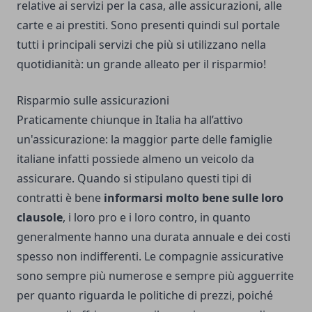
relative ai servizi per la casa, alle assicurazioni, alle
carte e ai
prestiti
. Sono presenti quindi sul portale
tutti i principali servizi che più si utilizzano nella
quotidianità: un grande alleato per il risparmio!
Risparmio sulle assicurazioni
Praticamente chiunque in Italia ha all’attivo
un'assicurazione: la maggior parte delle famiglie
italiane infatti possiede almeno un veicolo da
assicurare. Quando si stipulano questi tipi di
contratti è bene
informarsi molto bene sulle loro
clausole
, i loro pro e i loro contro, in quanto
generalmente hanno una durata annuale e dei costi
spesso non indifferenti. Le compagnie assicurative
sono sempre più numerose e sempre più agguerrite
per quanto riguarda le politiche di prezzi, poiché