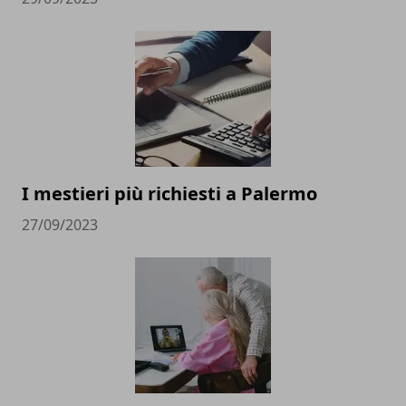
I mestieri più richiesti a Palermo
27/09/2023