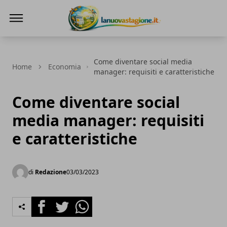
Lanuovastagione.it
Come diventare social media
Home
Economia
manager: requisiti e caratteristiche
Come diventare social
media manager: requisiti
e caratteristiche
di
Redazione
03/03/2023
Facebook
Twitter
Whatsapp