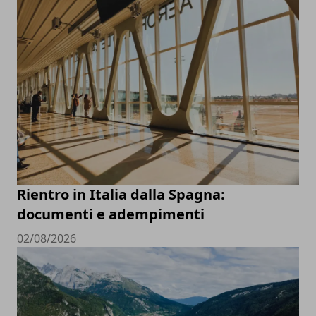
Rientro in Italia dalla Spagna:
documenti e adempimenti
02/08/2026