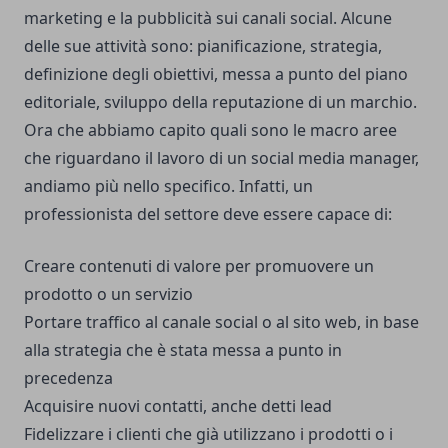
marketing e la pubblicità sui canali social. Alcune
delle sue attività sono: pianificazione, strategia,
definizione degli obiettivi, messa a punto del piano
editoriale, sviluppo della reputazione di un marchio.
Ora che abbiamo capito quali sono le macro aree
che riguardano il lavoro di un social media manager,
andiamo più nello specifico. Infatti, un
professionista del settore deve essere capace di:
Creare contenuti di valore per promuovere un
prodotto o un servizio
Portare traffico al canale social o al sito web, in base
alla strategia che è stata messa a punto in
precedenza
Acquisire nuovi contatti, anche detti lead
Fidelizzare i clienti che già utilizzano i prodotti o i