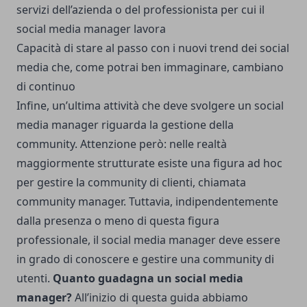
servizi dell’azienda o del professionista per cui il
social media manager lavora
Capacità di stare al passo con i nuovi trend dei social
media che, come potrai ben immaginare, cambiano
di continuo
Infine, un’ultima attività che deve svolgere un social
media manager riguarda la gestione della
community. Attenzione però: nelle realtà
maggiormente strutturate esiste una figura ad hoc
per gestire la community di clienti, chiamata
community manager. Tuttavia, indipendentemente
dalla presenza o meno di questa figura
professionale, il social media manager deve essere
in grado di conoscere e gestire una community di
utenti.
Quanto guadagna un social media
manager?
All’inizio di questa guida abbiamo