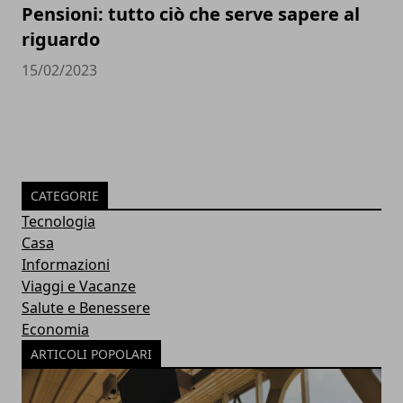
Pensioni: tutto ciò che serve sapere al
riguardo
15/02/2023
CATEGORIE
Tecnologia
Casa
Informazioni
Viaggi e Vacanze
Salute e Benessere
Economia
ARTICOLI POPOLARI