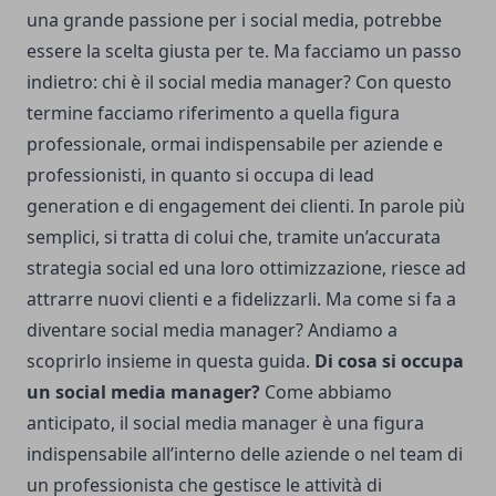
una grande passione per i social media, potrebbe
essere la scelta giusta per te. Ma facciamo un passo
indietro: chi è il social media manager? Con questo
termine facciamo riferimento a quella figura
professionale, ormai indispensabile per aziende e
professionisti, in quanto si occupa di lead
generation e di engagement dei clienti. In parole più
semplici, si tratta di colui che, tramite un’accurata
strategia social ed una loro ottimizzazione, riesce ad
attrarre nuovi clienti e a fidelizzarli. Ma come si fa a
diventare social media manager? Andiamo a
scoprirlo insieme in questa guida.
Di cosa si occupa
un social media manager?
Come abbiamo
anticipato, il social media manager è una figura
indispensabile all’interno delle aziende o nel team di
un professionista che gestisce le attività di