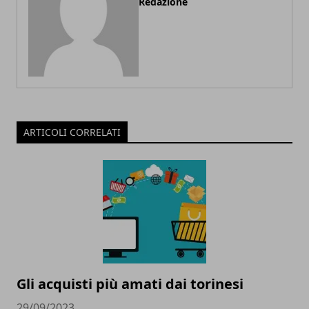
Redazione
ARTICOLI CORRELATI
Gli acquisti più amati dai torinesi
29/09/2023