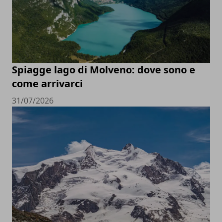
Spiagge lago di Molveno: dove sono e
come arrivarci
31/07/2026