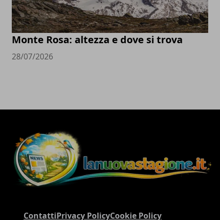
Monte Rosa: altezza e dove si trova
28/07/2026
Contatti
Privacy Policy
Cookie Policy