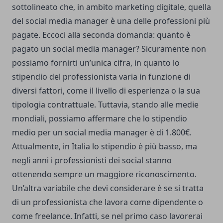
sottolineato che, in ambito marketing digitale, quella
del social media manager è una delle professioni più
pagate. Eccoci alla seconda domanda: quanto è
pagato un social media manager? Sicuramente non
possiamo fornirti un’unica cifra, in quanto lo
stipendio del professionista varia in funzione di
diversi fattori, come il livello di esperienza o la sua
tipologia contrattuale. Tuttavia, stando alle medie
mondiali, possiamo affermare che lo stipendio
medio per un social media manager è di 1.800€.
Attualmente, in Italia lo stipendio è più basso, ma
negli anni i professionisti dei social stanno
ottenendo sempre un maggiore riconoscimento.
Un’altra variabile che devi considerare è se si tratta
di un professionista che lavora come dipendente o
come freelance. Infatti, se nel primo caso lavorerai