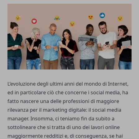
L’evoluzione degli ultimi anni del mondo di Internet,
ed in particolare ciò che concerne i social media, ha
fatto nascere una delle professioni di maggiore
rilevanza per il marketing digitale: il social media
manager. Insomma, ci teniamo fin da subito a
sottolineare che si tratta di uno dei lavori online
maggiormente redditizi e, di conseguenza, se hai