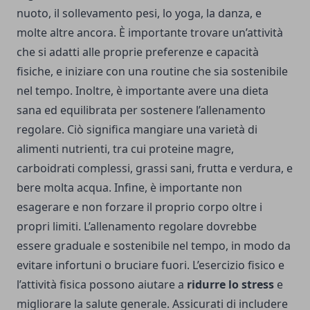
nuoto, il sollevamento pesi, lo yoga, la danza, e
molte altre ancora. È importante trovare un’attività
che si adatti alle proprie preferenze e capacità
fisiche, e iniziare con una routine che sia sostenibile
nel tempo. Inoltre, è importante avere una dieta
sana ed equilibrata per sostenere l’allenamento
regolare. Ciò significa mangiare una varietà di
alimenti nutrienti, tra cui proteine magre,
carboidrati complessi, grassi sani, frutta e verdura, e
bere molta acqua. Infine, è importante non
esagerare e non forzare il proprio corpo oltre i
propri limiti. L’allenamento regolare dovrebbe
essere graduale e sostenibile nel tempo, in modo da
evitare infortuni o bruciare fuori. L’esercizio fisico e
l’attività fisica possono aiutare a
ridurre lo stress
e
migliorare la salute generale. Assicurati di includere