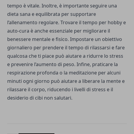
tempo è vitale. Inoltre, è importante seguire una
dieta sana e equilibrata per supportare
l’allenamento regolare. Trovare il tempo per hobby e
auto-cura è anche essenziale per migliorare il
benessere mentale e fisico. Impostare un obiettivo
giornaliero per prendere il tempo di rilassarsi e fare
qualcosa che ti piace può aiutare a ridurre lo stress
e prevenire l’aumento di peso. Infine, praticare la
respirazione profonda o la meditazione per alcuni
minuti ogni giorno può aiutare a liberare la mente e
rilassare il corpo, riducendo i livelli di stress e il
desiderio di cibi non salutari.