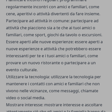
regolarmente incontri con amici e familiari, come
cene, aperitivi o attività divertenti da fare insieme.
Partecipare ad attività in comune: partecipare ad
attività che piacciono sia a te che ai tuoi amici o
familiari, come sport, giochi da tavolo o escursioni.
Essere aperti alle nuove esperienze: essere aperti a
nuove esperienze e attività che potrebbero essere
interessanti per te e i tuoi amici o familiari, come
provare un nuovo ristorante o partecipare a un
evento culturale.
Utilizzare la tecnologia: utilizzare la tecnologia per
mantenere i contatti con amici e familiari che non
vivono nelle vicinanze, come messaggi, chiamate
video o social media.
Mostrare interesse: mostrare interesse e ascoltare
attentamente ciò che gli amici e la famiglia hanno da