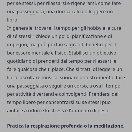
per sé stessi, per rilassarsi e rigenerarsi, come fare
una passeggiata, una doccia calda o leggere un
libro.
In generale, trovare il tempo per gli hobby e la cura
di sé stessi richiede un po’ di pianificazione e di
impegno, ma può portare a grandi benefici per il
benessere mentale e fisico. Stabilisci un obiettivo
quotidiano di prenderti del tempo per rilassarti e
fare qualcosa che ti piace. Che si tratti di leggere un
libro, ascoltare musica, suonare uno strumento, fare
una passeggiata o seguire un corso, trova il tempo
per attività divertenti e coinvolgenti. Prendersi del
tempo libero per concentrarsi su se stessi può
aiutare a ridurre lo stress e l’aumento di peso.
Pratica la respirazione profonda o la meditazione.