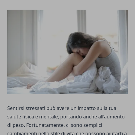
Sentirsi stressati può avere un impatto sulla tua
salute fisica e mentale, portando anche all’aumento
di peso. Fortunatamente, ci sono semplici
cambiamenti nello stile di vita che possono aiutarti a