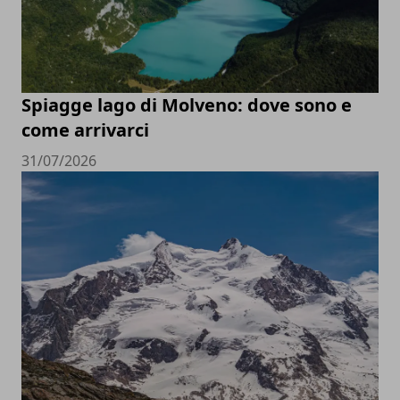
Spiagge lago di Molveno: dove sono e
come arrivarci
31/07/2026