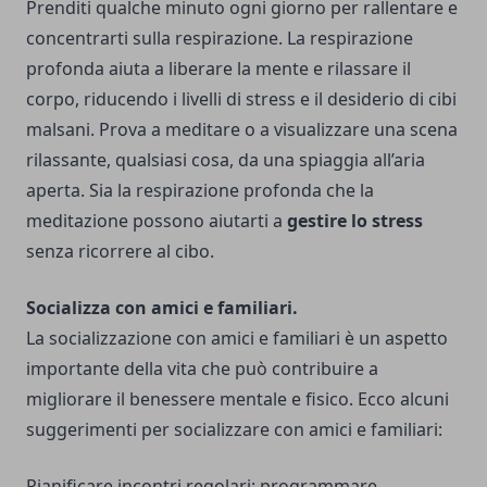
Prenditi qualche minuto ogni giorno per rallentare e
concentrarti sulla respirazione. La respirazione
profonda aiuta a liberare la mente e rilassare il
corpo, riducendo i livelli di stress e il desiderio di cibi
malsani. Prova a meditare o a visualizzare una scena
rilassante, qualsiasi cosa, da una spiaggia all’aria
aperta. Sia la respirazione profonda che la
meditazione possono aiutarti a
gestire lo stress
senza ricorrere al cibo.
Socializza con amici e familiari.
La socializzazione con amici e familiari è un aspetto
importante della vita che può contribuire a
migliorare il benessere mentale e fisico. Ecco alcuni
suggerimenti per socializzare con amici e familiari:
Pianificare incontri regolari: programmare