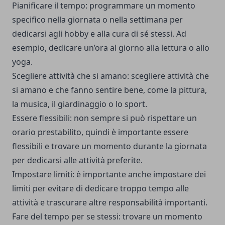
Pianificare il tempo: programmare un momento
specifico nella giornata o nella settimana per
dedicarsi agli hobby e alla cura di sé stessi. Ad
esempio, dedicare un’ora al giorno alla lettura o allo
yoga.
Scegliere attività che si amano: scegliere attività che
si amano e che fanno sentire bene, come la pittura,
la musica, il giardinaggio o lo sport.
Essere flessibili: non sempre si può rispettare un
orario prestabilito, quindi è importante essere
flessibili e trovare un momento durante la giornata
per dedicarsi alle attività preferite.
Impostare limiti: è importante anche impostare dei
limiti per evitare di dedicare troppo tempo alle
attività e trascurare altre responsabilità importanti.
Fare del tempo per se stessi: trovare un momento