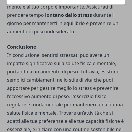
mente e al tuo corpo è importante. Assicurati di
prendere tempo
lontano dallo stress
durante il
giorno per mantenerti in equilibrio e prevenire un
aumento di peso indesiderato.
Conclusione
In conclusione, sentirsi stressati può avere un
impatto significativo sulla salute fisica e mentale,
portando a un aumento di peso. Tuttavia, esistono
semplici cambiamenti nello stile di vita che puoi
apportare per gestire meglio lo stress e prevenire
l’eccessivo aumento di peso. L’esercizio fisico
regolare è fondamentale per mantenere una buona
salute fisica e mentale. Trovare un’attività che si
adatti alle tue preferenze e alle tue capacità fisiche è
essenziale, e iniziare con una routine sostenibile nel