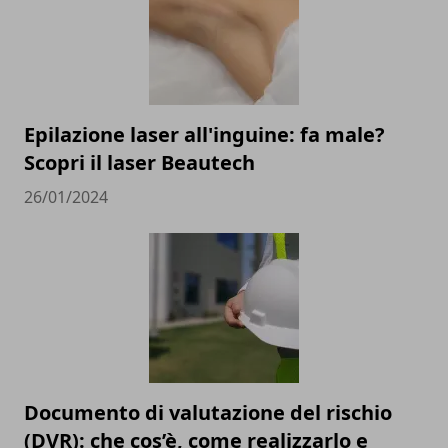
Epilazione laser all'inguine: fa male?
Scopri il laser Beautech
26/01/2024
Documento di valutazione del rischio
(DVR): che cos’è, come realizzarlo e