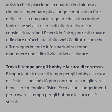
attività che ti piacciono, in quanto ciò ti aiuterà a
rimanere impegnato più a lungo e motivato a fare
dell’esercizio una parte regolare della tua routine.
Inoltre, se sei alla ricerca di ulteriori risorse o
consigli riguardanti l’esercizio fisico, potresti trovare
utile dare un’occhiata al sito web
Ceditutto.com
che
offre suggerimenti e informazioni su come
mantenere uno stile di vita attivo e salutare.
Trova il tempo per gli hobby e la cura di te stesso.
È importante trovare il tempo per gli hobby e la cura
di sé stessi, poiché ciò può contribuire a migliorare il
benessere mentale e fisico. Ecco alcuni suggerimenti
per trovare il tempo per gli hobby e la cura di sé
stessi: