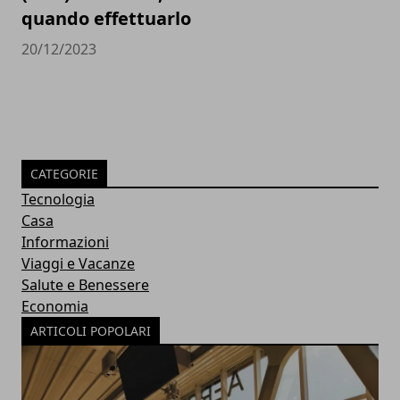
quando effettuarlo
20/12/2023
CATEGORIE
Tecnologia
Casa
Informazioni
Viaggi e Vacanze
Salute e Benessere
Economia
ARTICOLI POPOLARI