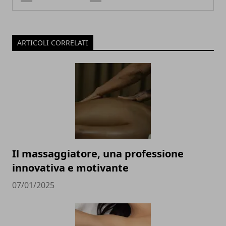
ARTICOLI CORRELATI
Il massaggiatore, una professione
innovativa e motivante
07/01/2025