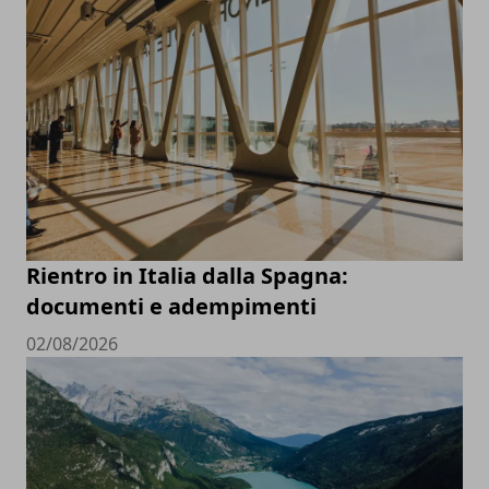
Rientro in Italia dalla Spagna:
documenti e adempimenti
02/08/2026