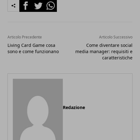
Facebook
Twitter
Whatsapp
Articolo Precedente
Articolo Successivo
Living Card Game cosa
Come diventare social
sono e come funzionano
media manager: requisiti e
caratteristiche
Redazione