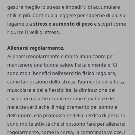
gestire meglio lo stress e impedirti di accumulare
chili in più. Continua a leggere per saperne di più sul
legame tra
stress e aumento di peso
e scopri come
ridurre i livelli di stress.
Allenarsi regolarmente.
Allenarsi regolarmente è molto importante per
mantenere una buona salute fisica e mentale. Ci
sono molti benefici nell’esercizio fisico regolare,
come la riduzione dello stress, l’aumento della forza
muscolare e della flessibilità, la diminuzione del
rischio di malattie croniche come il diabete e le
malattie cardiache, il miglioramento del sonno e
dell’umore, e la promozione della perdita di peso. Ci
sono molte attività che si possono fare per allenarsi
regolarmente, come la corsa, la camminata veloce, il