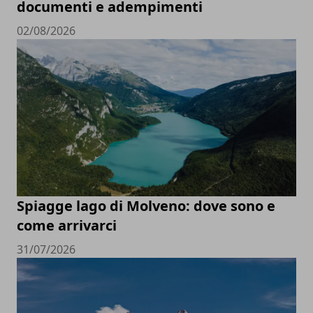
documenti e adempimenti
02/08/2026
Spiagge lago di Molveno: dove sono e
come arrivarci
31/07/2026