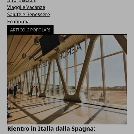
Informazioni
Viaggi e Vacanze
Salute e Benessere
Economia
ARTICOLI POPOLARI
Rientro in Italia dalla Spagna: