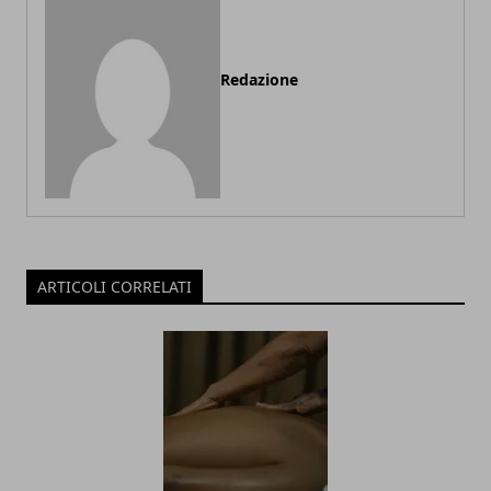
Redazione
ARTICOLI CORRELATI