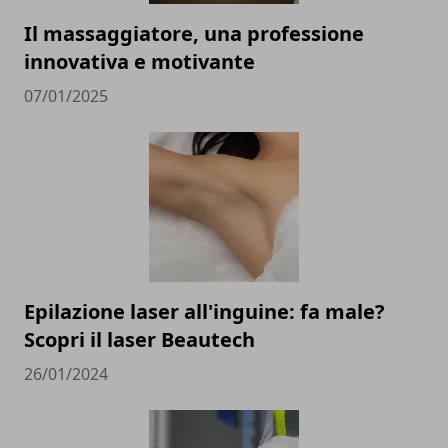
Il massaggiatore, una professione
innovativa e motivante
07/01/2025
Epilazione laser all'inguine: fa male?
Scopri il laser Beautech
26/01/2024