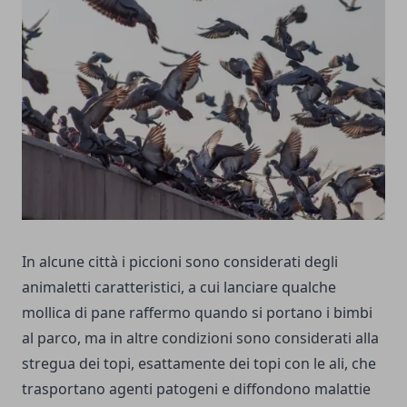
In alcune città i piccioni sono considerati degli
animaletti caratteristici, a cui lanciare qualche
mollica di pane raffermo quando si portano i bimbi
al parco, ma in altre condizioni sono considerati alla
stregua dei topi, esattamente dei topi con le ali, che
trasportano agenti patogeni e diffondono malattie