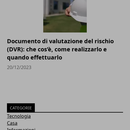
Documento di valutazione del rischio
(DVR): che cos’è, come realizzarlo e
quando effettuarlo
20/12/2023
CATEGORIE
Tecnologia
Casa