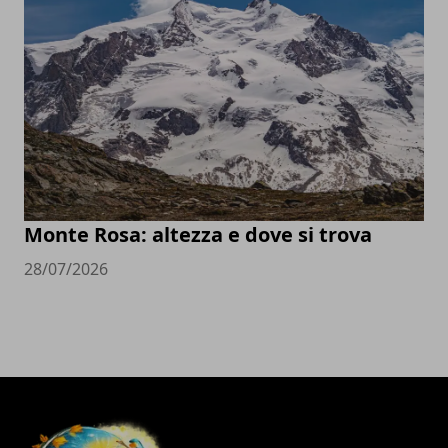
Monte Rosa: altezza e dove si trova
28/07/2026