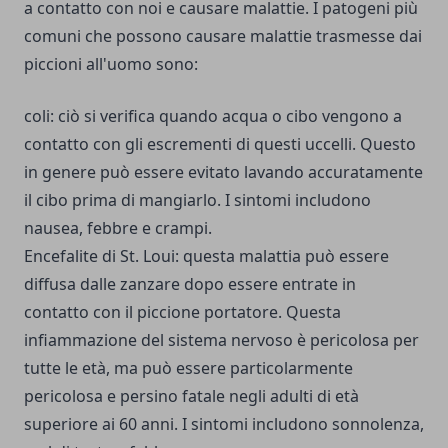
a contatto con noi e causare malattie. I patogeni più
comuni che possono causare malattie trasmesse dai
piccioni all'uomo sono:
coli: ciò si verifica quando acqua o cibo vengono a
contatto con gli escrementi di questi uccelli. Questo
in genere può essere evitato lavando accuratamente
il cibo prima di mangiarlo. I sintomi includono
nausea, febbre e crampi.
Encefalite di St. Loui: questa malattia può essere
diffusa dalle zanzare dopo essere entrate in
contatto con il piccione portatore. Questa
infiammazione del sistema nervoso è pericolosa per
tutte le età, ma può essere particolarmente
pericolosa e persino fatale negli adulti di età
superiore ai 60 anni. I sintomi includono sonnolenza,