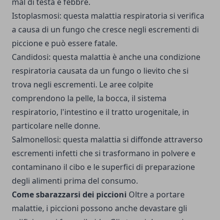
mal di testa e febbre.
Istoplasmosi: questa malattia respiratoria si verifica
a causa di un fungo che cresce negli escrementi di
piccione e può essere fatale.
Candidosi: questa malattia è anche una condizione
respiratoria causata da un fungo o lievito che si
trova negli escrementi. Le aree colpite
comprendono la pelle, la bocca, il sistema
respiratorio, l'intestino e il tratto urogenitale, in
particolare nelle donne.
Salmonellosi: questa malattia si diffonde attraverso
escrementi infetti che si trasformano in polvere e
contaminano il cibo e le superfici di preparazione
degli alimenti prima del consumo.
Come sbarazzarsi dei piccioni
Oltre a portare
malattie, i piccioni possono anche devastare gli