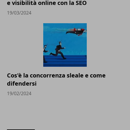
e visibilità online con la SEO
19/03/2024
Cos'è la concorrenza sleale e come
difendersi
19/02/2024