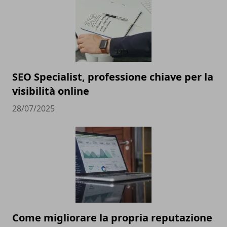
SEO Specialist, professione chiave per la
visibilità online
28/07/2025
Come migliorare la propria reputazione