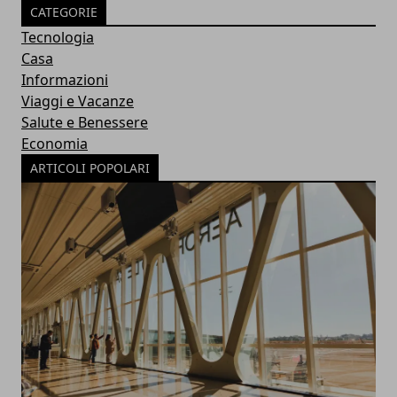
CATEGORIE
Tecnologia
Casa
Informazioni
Viaggi e Vacanze
Salute e Benessere
Economia
ARTICOLI POPOLARI