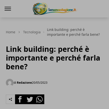
Lanuovastagione.it
Link building: perché è
Home
Tecnologia
importante e perché farla bene?
Link building: perché è
importante e perché farla
bene?
di
Redazione
20/05/2023
Facebook
Twitter
Whatsapp