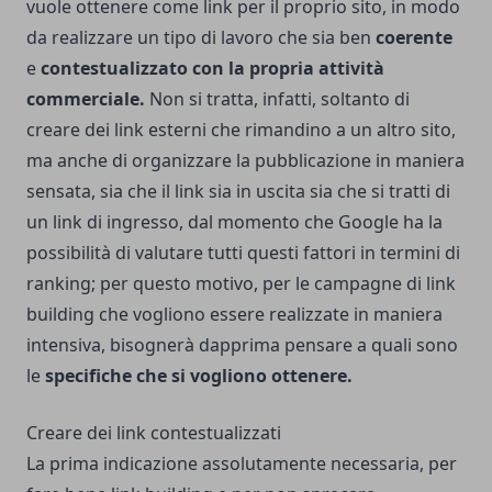
vuole ottenere come link per il proprio sito, in modo
da realizzare un tipo di lavoro che sia ben
coerente
e
contestualizzato con la propria attività
commerciale.
Non si tratta, infatti, soltanto di
creare dei link esterni che rimandino a un altro sito,
ma anche di organizzare la pubblicazione in maniera
sensata, sia che il link sia in uscita sia che si tratti di
un link di ingresso, dal momento che Google ha la
possibilità di valutare tutti questi fattori in termini di
ranking; per questo motivo, per le
campagne di link
building
che vogliono essere realizzate in maniera
intensiva, bisognerà dapprima pensare a quali sono
le
specifiche che si vogliono ottenere.
Creare dei link contestualizzati
La prima indicazione assolutamente necessaria, per