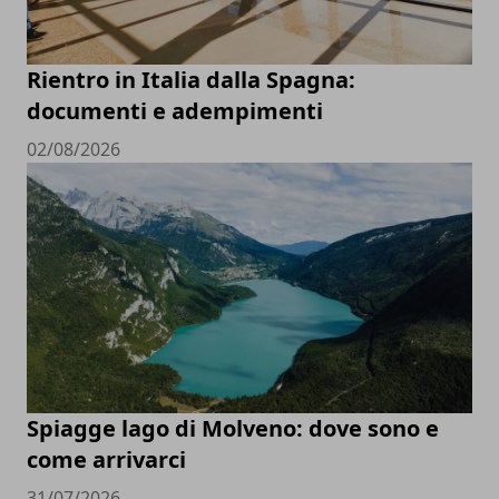
Rientro in Italia dalla Spagna:
documenti e adempimenti
02/08/2026
Spiagge lago di Molveno: dove sono e
come arrivarci
31/07/2026