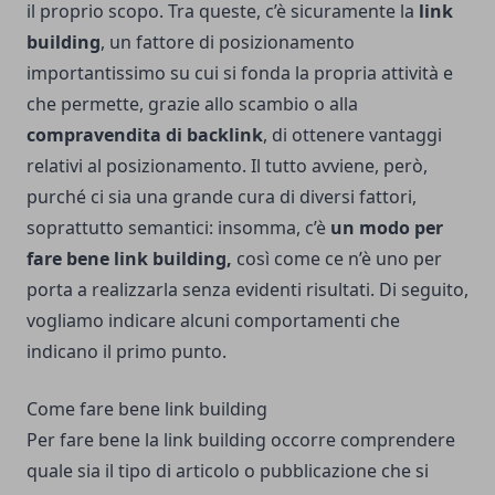
il proprio scopo. Tra queste, c’è sicuramente la
link
building
, un fattore di posizionamento
importantissimo su cui si fonda la propria attività e
che permette, grazie allo scambio o alla
compravendita di backlink
, di ottenere vantaggi
relativi al posizionamento. Il tutto avviene, però,
purché ci sia una grande cura di diversi fattori,
soprattutto semantici: insomma, c’è
un modo per
fare bene link building,
così come ce n’è uno per
porta a realizzarla senza evidenti risultati. Di seguito,
vogliamo indicare alcuni comportamenti che
indicano il primo punto.
Come fare bene link building
Per fare bene la link building occorre comprendere
quale sia il tipo di articolo o pubblicazione che si