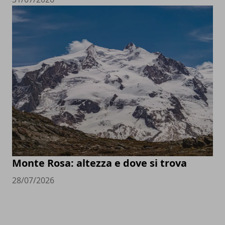
Monte Rosa: altezza e dove si trova
28/07/2026