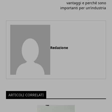
vantaggi e perché sono
importanti per un’industria
Redazione
ARTICOLI CORRELATI