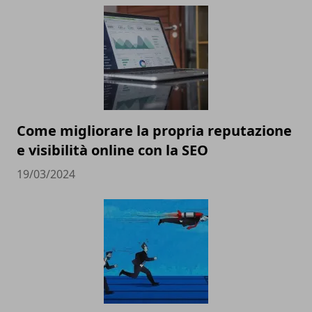
Come migliorare la propria reputazione
e visibilità online con la SEO
19/03/2024