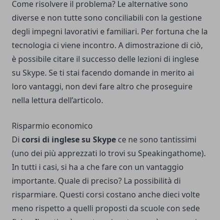
Come risolvere il problema? Le alternative sono
diverse e non tutte sono conciliabili con la gestione
degli impegni lavorativi e familiari. Per fortuna che la
tecnologia ci viene incontro. A dimostrazione di ciò,
è possibile citare il successo delle lezioni di inglese
su Skype. Se ti stai facendo domande in merito ai
loro vantaggi, non devi fare altro che proseguire
nella lettura dell’articolo.
Risparmio economico
Di
corsi di inglese su Skype
ce ne sono tantissimi
(uno dei più apprezzati
lo trovi su Speakingathome
).
In tutti i casi, si ha a che fare con un vantaggio
importante. Quale di preciso? La possibilità di
risparmiare. Questi corsi costano anche dieci volte
meno rispetto a quelli proposti da scuole con sede