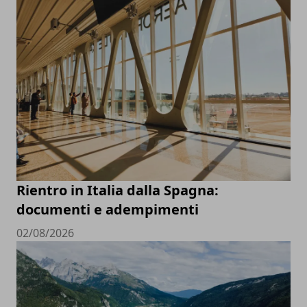
Rientro in Italia dalla Spagna:
documenti e adempimenti
02/08/2026