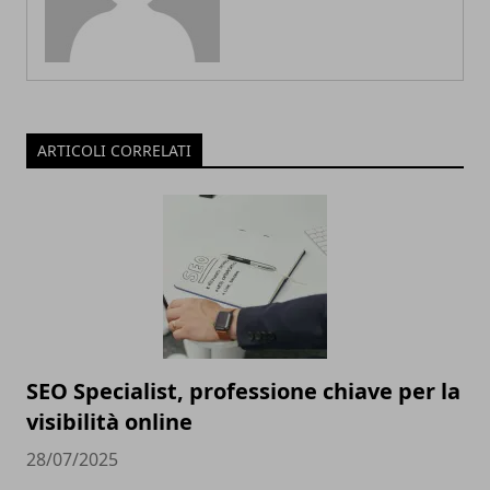
ARTICOLI CORRELATI
SEO Specialist, professione chiave per la
visibilità online
28/07/2025