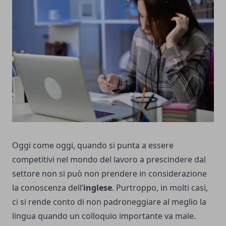
Oggi come oggi, quando si punta a essere
competitivi nel mondo del lavoro a prescindere dal
settore non si può non prendere in considerazione
la conoscenza dell’
inglese
. Purtroppo, in molti casi,
ci si rende conto di non padroneggiare al meglio la
lingua quando un colloquio importante va male.