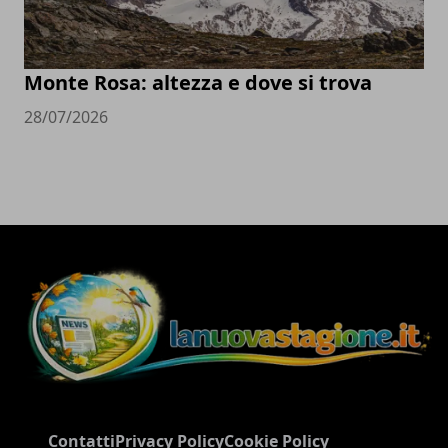
Monte Rosa: altezza e dove si trova
28/07/2026
Contatti
Privacy Policy
Cookie Policy