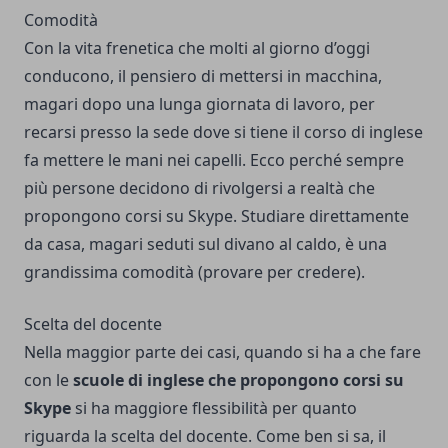
Comodità
Con la vita frenetica che molti al giorno d’oggi
conducono, il pensiero di mettersi in macchina,
magari dopo una lunga giornata di lavoro, per
recarsi presso la sede dove si tiene il corso di inglese
fa mettere le mani nei capelli. Ecco perché sempre
più persone decidono di rivolgersi a realtà che
propongono corsi su Skype. Studiare direttamente
da casa, magari seduti sul divano al caldo, è una
grandissima comodità (provare per credere).
Scelta del docente
Nella maggior parte dei casi, quando si ha a che fare
con le
scuole di inglese che propongono corsi su
Skype
si ha maggiore flessibilità per quanto
riguarda la scelta del docente. Come ben si sa, il