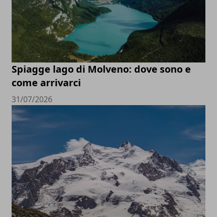
Spiagge lago di Molveno: dove sono e
come arrivarci
31/07/2026