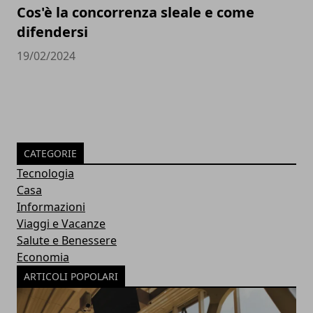
Cos'è la concorrenza sleale e come
difendersi
19/02/2024
CATEGORIE
Tecnologia
Casa
Informazioni
Viaggi e Vacanze
Salute e Benessere
Economia
ARTICOLI POPOLARI