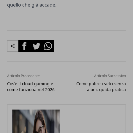
quello che già accade.
Facebook
Twitter
Whatsapp
Articolo Precedente
Articolo Successivo
Cos'è il cloud gaming e
Come pulire i vetri senza
come funziona nel 2026
aloni: guida pratica