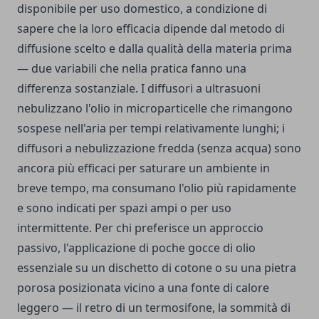
disponibile per uso domestico, a condizione di
sapere che la loro efficacia dipende dal metodo di
diffusione scelto e dalla qualità della materia prima
— due variabili che nella pratica fanno una
differenza sostanziale. I diffusori a ultrasuoni
nebulizzano l'olio in microparticelle che rimangono
sospese nell'aria per tempi relativamente lunghi; i
diffusori a nebulizzazione fredda (senza acqua) sono
ancora più efficaci per saturare un ambiente in
breve tempo, ma consumano l'olio più rapidamente
e sono indicati per spazi ampi o per uso
intermittente. Per chi preferisce un approccio
passivo, l'applicazione di poche gocce di olio
essenziale su un dischetto di cotone o su una pietra
porosa posizionata vicino a una fonte di calore
leggero — il retro di un termosifone, la sommità di