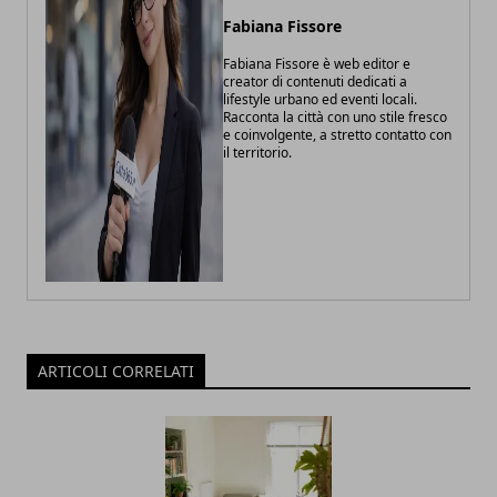
Fabiana Fissore
Fabiana Fissore è web editor e
creator di contenuti dedicati a
lifestyle urbano ed eventi locali.
Racconta la città con uno stile fresco
e coinvolgente, a stretto contatto con
il territorio.
ARTICOLI CORRELATI