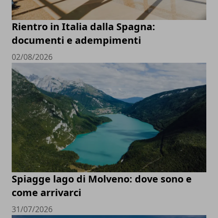
Rientro in Italia dalla Spagna:
documenti e adempimenti
02/08/2026
Spiagge lago di Molveno: dove sono e
come arrivarci
31/07/2026