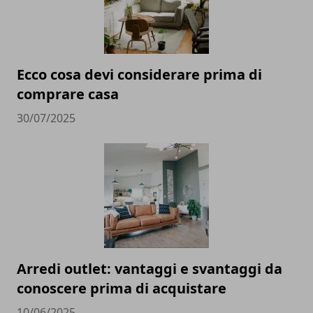
Ecco cosa devi considerare prima di
comprare casa
30/07/2025
Arredi outlet: vantaggi e svantaggi da
conoscere prima di acquistare
10/06/2025