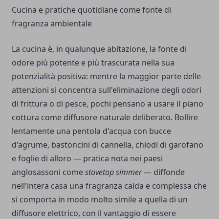
Cucina e pratiche quotidiane come fonte di
fragranza ambientale
La cucina è, in qualunque abitazione, la fonte di
odore più potente e più trascurata nella sua
potenzialità positiva: mentre la maggior parte delle
attenzioni si concentra sull'eliminazione degli odori
di frittura o di pesce, pochi pensano a usare il piano
cottura come diffusore naturale deliberato. Bollire
lentamente una pentola d'acqua con bucce
d'agrume, bastoncini di cannella, chiodi di garofano
e foglie di alloro — pratica nota nei paesi
anglosassoni come
stovetop simmer
— diffonde
nell'intera casa una fragranza calda e complessa che
si comporta in modo molto simile a quella di un
diffusore elettrico, con il vantaggio di essere