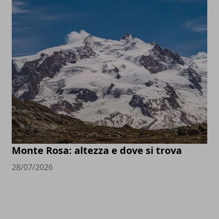
Monte Rosa: altezza e dove si trova
28/07/2026