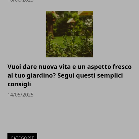
Vuoi dare nuova vita e un aspetto fresco
al tuo giardino? Segui questi semplici
consigli
14/05/2025
CATEGORIE