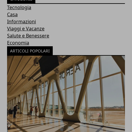
Tecnologia
Casa
Informazioni
Viaggi e Vacanze
Salute e Benessere
Economia
ARTICOLI POPOLARI