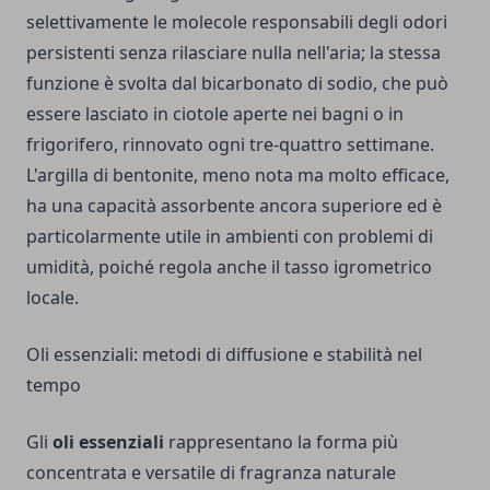
selettivamente le molecole responsabili degli odori
persistenti senza rilasciare nulla nell'aria; la stessa
funzione è svolta dal bicarbonato di sodio, che può
essere lasciato in ciotole aperte nei bagni o in
frigorifero, rinnovato ogni tre-quattro settimane.
L'argilla di bentonite, meno nota ma molto efficace,
ha una capacità assorbente ancora superiore ed è
particolarmente utile in ambienti con problemi di
umidità, poiché regola anche il tasso igrometrico
locale.
Oli essenziali: metodi di diffusione e stabilità nel
tempo
Gli
oli essenziali
rappresentano la forma più
concentrata e versatile di fragranza naturale