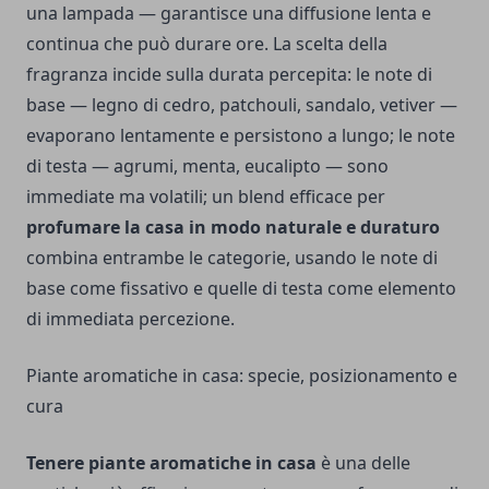
una lampada — garantisce una diffusione lenta e
continua che può durare ore. La scelta della
fragranza incide sulla durata percepita: le note di
base — legno di cedro, patchouli, sandalo, vetiver —
evaporano lentamente e persistono a lungo; le note
di testa — agrumi, menta, eucalipto — sono
immediate ma volatili; un blend efficace per
profumare la casa in modo naturale e duraturo
combina entrambe le categorie, usando le note di
base come fissativo e quelle di testa come elemento
di immediata percezione.
Piante aromatiche in casa: specie, posizionamento e
cura
Tenere piante aromatiche in casa
è una delle