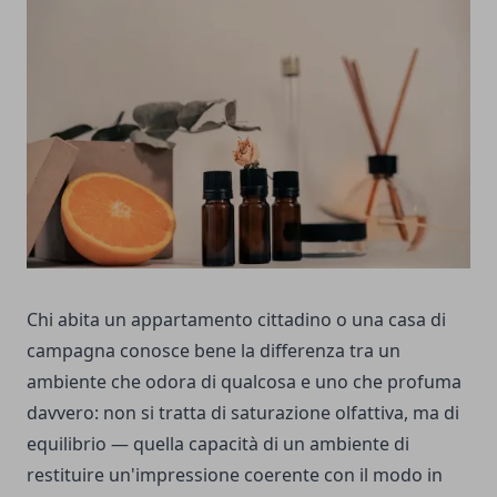
Chi abita un appartamento cittadino o una casa di
campagna conosce bene la differenza tra un
ambiente che odora di qualcosa e uno che profuma
davvero: non si tratta di saturazione olfattiva, ma di
equilibrio — quella capacità di un ambiente di
restituire un'impressione coerente con il modo in