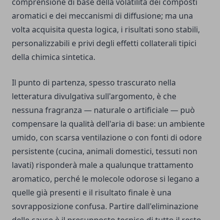
comprensione di base della volatilità dei composti
aromatici e dei meccanismi di diffusione; ma una
volta acquisita questa logica, i risultati sono stabili,
personalizzabili e privi degli effetti collaterali tipici
della chimica sintetica.
Il punto di partenza, spesso trascurato nella
letteratura divulgativa sull'argomento, è che
nessuna fragranza — naturale o artificiale — può
compensare la qualità dell'aria di base: un ambiente
umido, con scarsa ventilazione o con fonti di odore
persistente (cucina, animali domestici, tessuti non
lavati) risponderà male a qualunque trattamento
aromatico, perché le molecole odorose si legano a
quelle già presenti e il risultato finale è una
sovrapposizione confusa. Partire dall'eliminazione