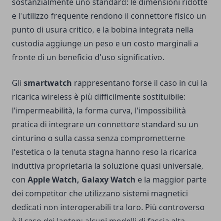
sostanzialmente uno standard: le dimensioni ridotte
e l'utilizzo frequente rendono il connettore fisico un
punto di usura critico, e la bobina integrata nella
custodia aggiunge un peso e un costo marginali a
fronte di un beneficio d'uso significativo.
Gli
smartwatch
rappresentano forse il caso in cui la
ricarica wireless è più difficilmente sostituibile:
l'impermeabilità, la forma curva, l'impossibilità
pratica di integrare un connettore standard su un
cinturino o sulla cassa senza comprometterne
l'estetica o la tenuta stagna hanno reso la ricarica
induttiva proprietaria la soluzione quasi universale,
con
Apple Watch, Galaxy Watch
e la maggior parte
dei competitor che utilizzano sistemi magnetici
dedicati non interoperabili tra loro. Più controverso