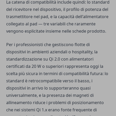
La catena di compatibilità include quindi: lo standard
del ricevitore nel dispositivo, il profilo di potenza del
trasmettitore nel pad, e la capacità dell'alimentatore
collegato al pad — tre variabili che raramente
vengono esplicitate insieme nelle schede prodotto.
Per i professionisti che gestiscono flotte di
dispositivi in ambienti aziendali o hospitality, la
standardizzazione su Qi 2.0 con alimentatori
certificati da 20 W o superiori rappresenta oggi la
scelta più sicura in termini di compatibilità futura: lo
standard è retrocompatibile verso il basso, i
dispositivi in arrivo lo supporteranno quasi
universalmente, e la presenza dei magneti di
allineamento riduce i problemi di posizionamento
che nei sistemi Qi 1.x erano fonte frequente di