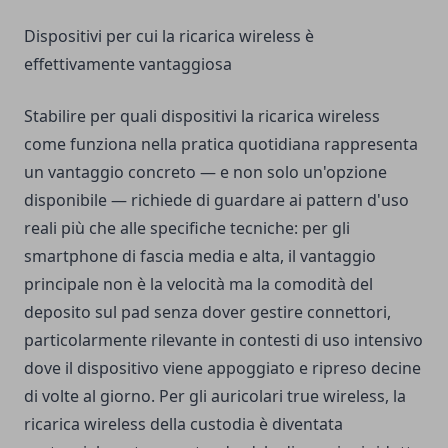
Dispositivi per cui la ricarica wireless è
effettivamente vantaggiosa
Stabilire per quali dispositivi la ricarica wireless
come funziona nella pratica quotidiana rappresenta
un vantaggio concreto — e non solo un'opzione
disponibile — richiede di guardare ai pattern d'uso
reali più che alle specifiche tecniche: per gli
smartphone di fascia media e alta, il vantaggio
principale non è la velocità ma la comodità del
deposito sul pad senza dover gestire connettori,
particolarmente rilevante in contesti di uso intensivo
dove il dispositivo viene appoggiato e ripreso decine
di volte al giorno. Per gli auricolari true wireless, la
ricarica wireless della custodia è diventata