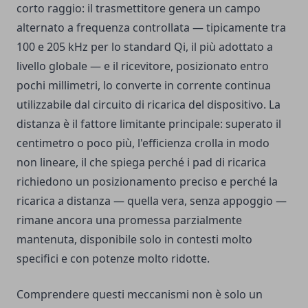
corto raggio: il trasmettitore genera un campo
alternato a frequenza controllata — tipicamente tra
100 e 205 kHz per lo standard Qi, il più adottato a
livello globale — e il ricevitore, posizionato entro
pochi millimetri, lo converte in corrente continua
utilizzabile dal circuito di ricarica del dispositivo. La
distanza è il fattore limitante principale: superato il
centimetro o poco più, l'efficienza crolla in modo
non lineare, il che spiega perché i pad di ricarica
richiedono un posizionamento preciso e perché la
ricarica a distanza — quella vera, senza appoggio —
rimane ancora una promessa parzialmente
mantenuta, disponibile solo in contesti molto
specifici e con potenze molto ridotte.
Comprendere questi meccanismi non è solo un