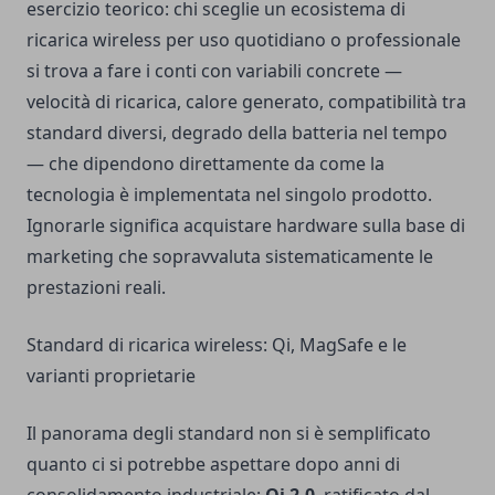
esercizio teorico: chi sceglie un ecosistema di
ricarica wireless per uso quotidiano o professionale
si trova a fare i conti con variabili concrete —
velocità di ricarica, calore generato, compatibilità tra
standard diversi, degrado della batteria nel tempo
— che dipendono direttamente da come la
tecnologia è implementata nel singolo prodotto.
Ignorarle significa acquistare hardware sulla base di
marketing che sopravvaluta sistematicamente le
prestazioni reali.
Standard di ricarica wireless: Qi, MagSafe e le
varianti proprietarie
Il panorama degli standard non si è semplificato
quanto ci si potrebbe aspettare dopo anni di