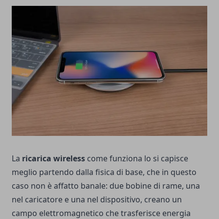
La
ricarica wireless
come funziona lo si capisce
meglio partendo dalla fisica di base, che in questo
caso non è affatto banale: due bobine di rame, una
nel caricatore e una nel dispositivo, creano un
campo elettromagnetico che trasferisce energia