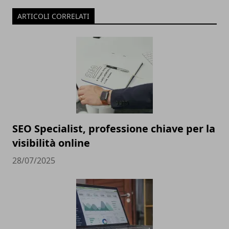
ARTICOLI CORRELATI
SEO Specialist, professione chiave per la
visibilità online
28/07/2025