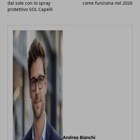
dal sole con lo spray
come funziona nel 2026
protettivo SOL Capelli
Andrea Bianchi