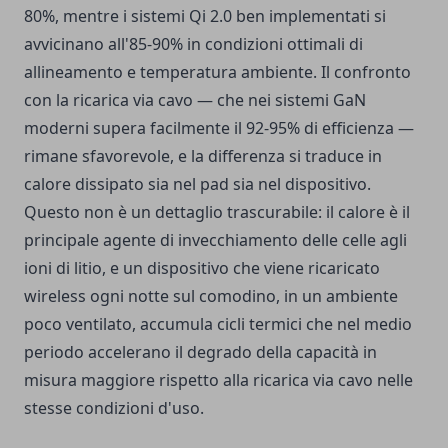
80%, mentre i sistemi Qi 2.0 ben implementati si
avvicinano all'85-90% in condizioni ottimali di
allineamento e temperatura ambiente. Il confronto
con la ricarica via cavo — che nei sistemi GaN
moderni supera facilmente il 92-95% di efficienza —
rimane sfavorevole, e la differenza si traduce in
calore dissipato sia nel pad sia nel dispositivo.
Questo non è un dettaglio trascurabile: il calore è il
principale agente di invecchiamento delle celle agli
ioni di litio, e un dispositivo che viene ricaricato
wireless ogni notte sul comodino, in un ambiente
poco ventilato, accumula cicli termici che nel medio
periodo accelerano il degrado della capacità in
misura maggiore rispetto alla ricarica via cavo nelle
stesse condizioni d'uso.