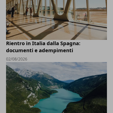
Rientro in Italia dalla Spagna:
documenti e adempimenti
02/08/2026