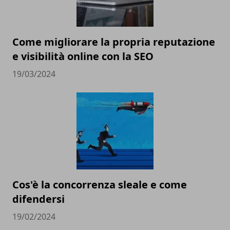
Come migliorare la propria reputazione
e visibilità online con la SEO
19/03/2024
Cos'è la concorrenza sleale e come
difendersi
19/02/2024