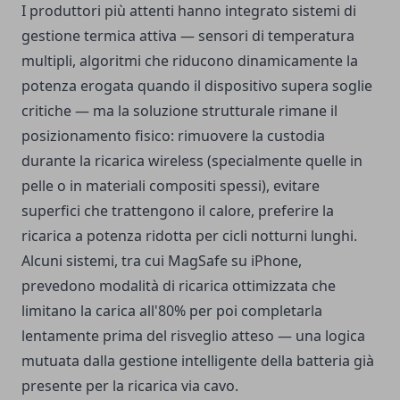
I produttori più attenti hanno integrato sistemi di
gestione termica attiva — sensori di temperatura
multipli, algoritmi che riducono dinamicamente la
potenza erogata quando il dispositivo supera soglie
critiche — ma la soluzione strutturale rimane il
posizionamento fisico: rimuovere la custodia
durante la ricarica wireless (specialmente quelle in
pelle o in materiali compositi spessi), evitare
superfici che trattengono il calore, preferire la
ricarica a potenza ridotta per cicli notturni lunghi.
Alcuni sistemi, tra cui MagSafe su iPhone,
prevedono modalità di ricarica ottimizzata che
limitano la carica all'80% per poi completarla
lentamente prima del risveglio atteso — una logica
mutuata dalla gestione intelligente della batteria già
presente per la ricarica via cavo.