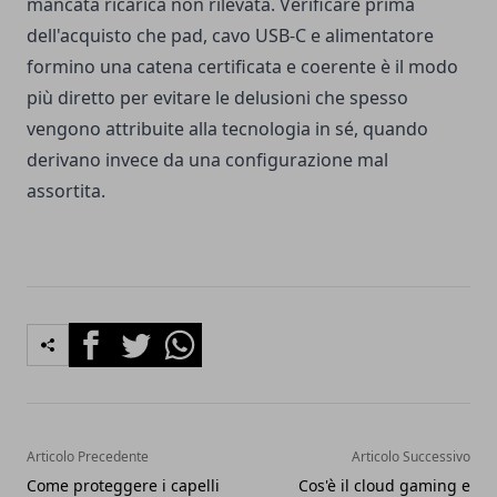
mancata ricarica non rilevata. Verificare prima
dell'acquisto che pad, cavo USB-C e alimentatore
formino una catena certificata e coerente è il modo
più diretto per evitare le delusioni che spesso
vengono attribuite alla tecnologia in sé, quando
derivano invece da una configurazione mal
assortita.
Facebook
Twitter
Whatsapp
Articolo Precedente
Articolo Successivo
Come proteggere i capelli
Cos'è il cloud gaming e