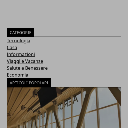
CATEGORIE
Tecnologia
Casa
Informazioni
Viaggi e Vacanze
Salute e Benessere
Economia
ARTICOLI POPOLARI