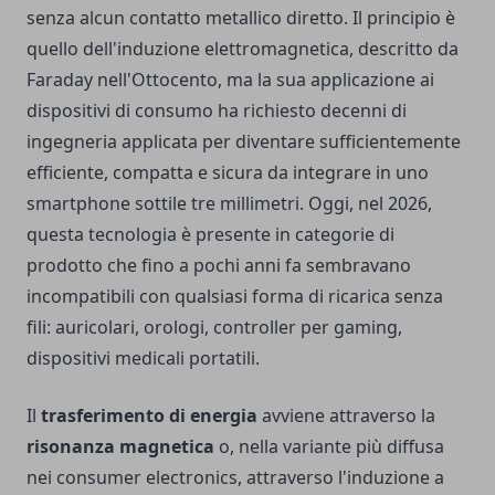
senza alcun contatto metallico diretto. Il principio è
quello dell'induzione elettromagnetica, descritto da
Faraday nell'Ottocento, ma la sua applicazione ai
dispositivi di consumo ha richiesto decenni di
ingegneria applicata per diventare sufficientemente
efficiente, compatta e sicura da integrare in uno
smartphone sottile tre millimetri. Oggi, nel 2026,
questa tecnologia è presente in categorie di
prodotto che fino a pochi anni fa sembravano
incompatibili con qualsiasi forma di ricarica senza
fili: auricolari, orologi, controller per gaming,
dispositivi medicali portatili.
Il
trasferimento di energia
avviene attraverso la
risonanza magnetica
o, nella variante più diffusa
nei consumer electronics, attraverso l'induzione a