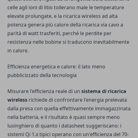
celle agli ioni di litio tollerano male le temperature
elevate prolungate, e la ricarica wireless ad alta
potenza genera più calore della ricarica via cavo a
parità di watt trasferiti, perché le perdite per
resistenza nelle bobine si traducono inevitabilmente
in calore.
Efficienza energetica e calore: il lato meno
pubblicizzato della tecnologia
Misurare l'efficienza reale di un
sistema di ricarica
wireless
richiede di confrontare l'energia prelevata
dalla presa con quella effettivamente immagazzinata
nella batteria, e il risultato è quasi sempre meno
lusinghiero di quanto i datasheet suggeriscano: i
sistemi Qi 1.x tipici operano con un'efficienza del 70-