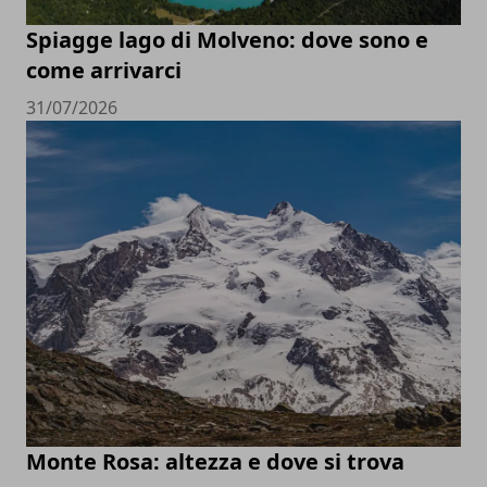
Spiagge lago di Molveno: dove sono e
come arrivarci
31/07/2026
Monte Rosa: altezza e dove si trova