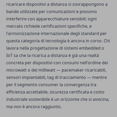
ricaricare dispositivi a distanza si sovrappongono a
bande utilizzate per comunicazioni e possono
interferire con apparecchiature sensibili; ogni
mercato richiede certificazioni specifiche, e
l'armonizzazione internazionale degli standard per
questa categoria di tecnologia è ancora in corso. Chi
lavora nella progettazione di sistemi embedded o
IoT sa che la ricarica a distanza è già una realtà
concreta per dispositivi con consumi nell'ordine dei
microwatt o dei milliwatt — pacemaker ricaricabili,
sensori impiantabili, tag di tracciamento — mentre
per il segmento consumer la convergenza tra
efficienza accettabile, sicurezza certificata e costo
industriale sostenibile è un orizzonte che si avvicina,
ma non è ancora raggiunto.