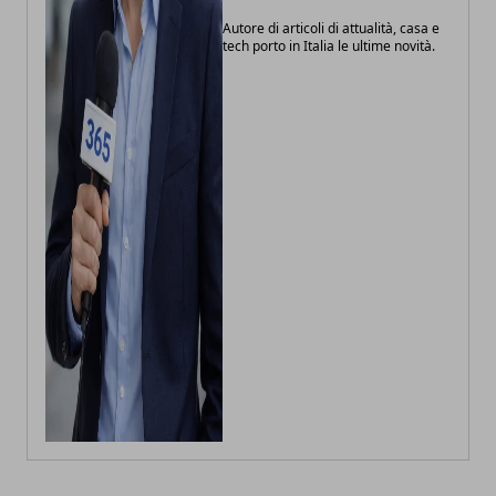
Autore di articoli di attualità, casa e
tech porto in Italia le ultime novità.