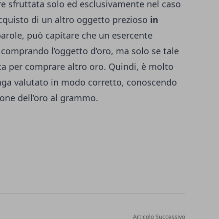
ere sfruttata solo ed esclusivamente nel caso
acquisto di un altro oggetto prezioso
in
parole, può capitare che un esercente
comprando l’oggetto d’oro, ma solo se tale
a per comprare altro oro. Quindi, è molto
enga valutato in modo corretto, conoscendo
ione dell’oro al grammo.
Articolo Successivo