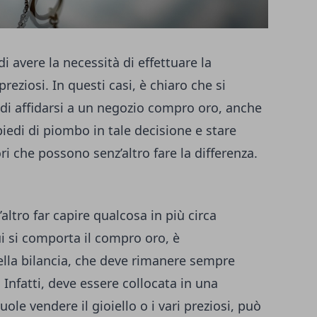
i avere la necessità di effettuare la
preziosi. In questi casi, è chiaro che si
 di affidarsi a un negozio compro oro, anche
iedi di piombo in tale decisione e stare
ri che possono senz’altro fare la differenza.
altro far capire qualcosa in più circa
i si comporta il compro oro, è
ella bilancia, che deve rimanere sempre
 Infatti, deve essere collocata in una
uole vendere il gioiello o i vari preziosi, può