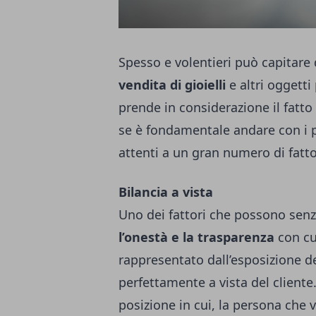
Spesso e volentieri può capitare d
vendita di gioielli
e altri oggetti 
prende in considerazione il fatto
se è fondamentale andare con i p
attenti a un gran numero di fatto
Bilancia a vista
Uno dei fattori che possono senz’
l’onestà e la trasparenza
con cu
rappresentato dall’esposizione d
perfettamente a vista del cliente.
posizione in cui, la persona che v