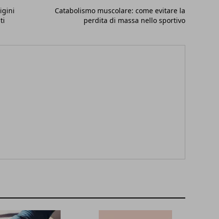
igini
Catabolismo muscolare: come evitare la
ti
perdita di massa nello sportivo