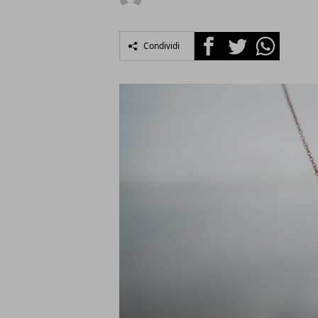
Facebook
Twitter
Whatsapp
Condividi