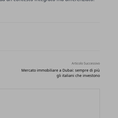
Articolo Successivo
Mercato immobiliare a Dubai: sempre di più
gli italiani che investono