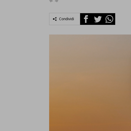
Facebook
Twitter
Whatsapp
Condividi